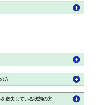
の方
資格を喪失している状態の方