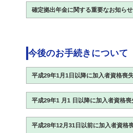
確定拠出年金に関する重要なお知らせ
今後のお手続きについて
平成29年1月1日以降に加入者資格喪
平成29年1 月1 日以降に加入者資格
平成28年12月31日以前に加入者資格