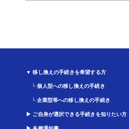
▼ 移し換えの手続きを希望する方
└ 個人型への移し換えの手続き
└ 企業型等への移し換えの手続き
▶ ご自身が選択できる手続きを知りたい方
▶ 各種通知書