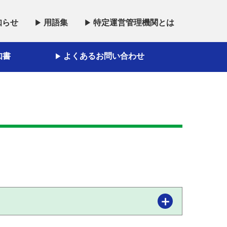
知らせ
用語集
特定運営管理機関とは
▶︎
▶
知書
よくあるお問い合わせ
▶